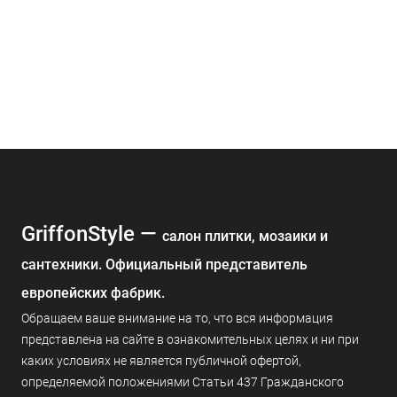
GriffonStyle —
cалон плитки, мозаики и
сантехники. Официальный представитель
европейских фабрик.
Обращаем ваше внимание на то, что вся информация
представлена на сайте в ознакомительных целях и ни при
каких условиях не является публичной офертой,
определяемой положениями Статьи 437 Гражданского