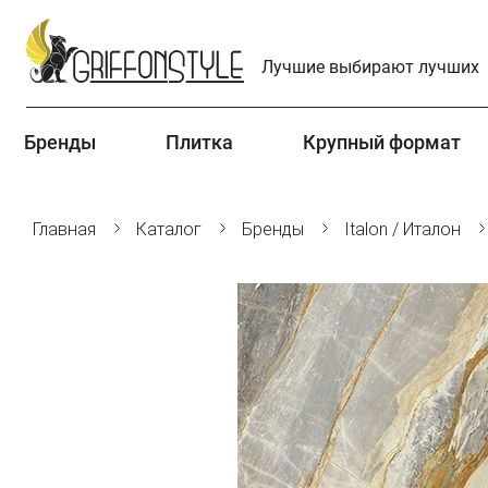
Лучшие выбирают лучших
Бренды
Плитка
Крупный формат
Главная
Каталог
Бренды
Italon / Италон