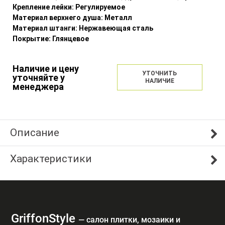
Крепление лейки:
Регулируемое
Материал верхнего душа:
Металл
Материал штанги:
Нержавеющая сталь
Покрытие:
Глянцевое
Наличие и цену
УТОЧНИТЬ
уточняйте у
НАЛИЧИЕ
менеджера
Описание
Характеристики
GriffonStyle
— cалон плитки, мозаики и