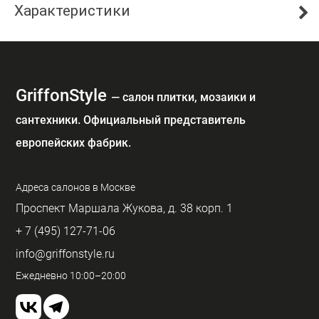
Характеристики
GriffonStyle
— cалон плитки, мозаики и
сантехники. Официальный представитель
европейских фабрик.
Адреса салонов в Москве
Проспект Маршала Жукова, д. 38 корп. 1
+ 7 (495) 127-71-06
info@griffonstyle.ru
Ежедневно 10:00–20:00