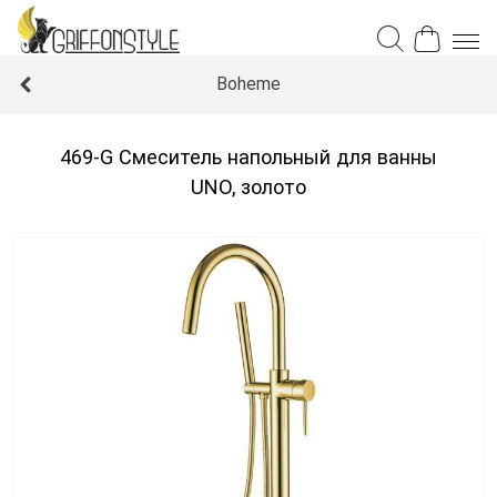
Boheme
469-G Смеситель напольный для ванны
UNO, золото