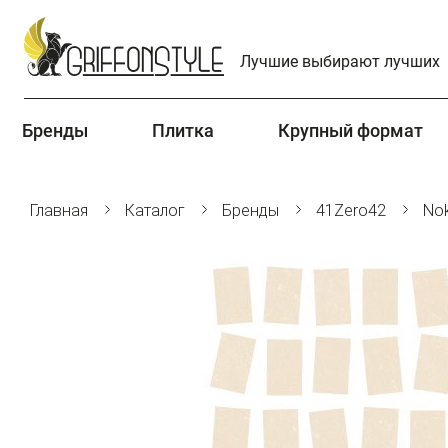
Лучшие выбирают лучших
Бренды
Плитка
Крупный формат
Главная
Каталог
Бренды
41Zero42
No