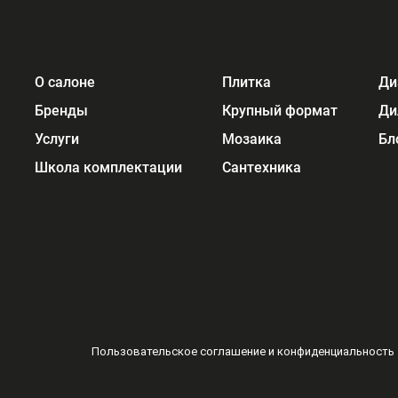
О салоне
Плитка
Ди
Бренды
Крупный формат
Ди
Услуги
Мозаика
Бл
Школа комплектации
Сантехника
Пользовательское соглашение и конфиденциальность