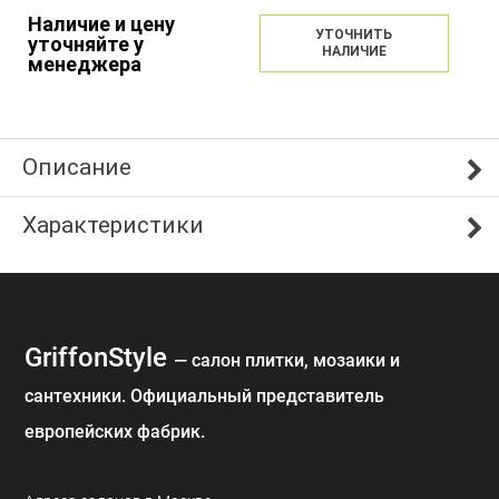
Наличие и цену
УТОЧНИТЬ
уточняйте у
НАЛИЧИЕ
менеджера
Описание
Характеристики
GriffonStyle
— cалон плитки, мозаики и
сантехники. Официальный представитель
европейских фабрик.