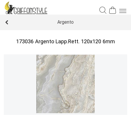
Argento
173036 Argento Lapp.Rett. 120x120 6mm
Уточнить наличие