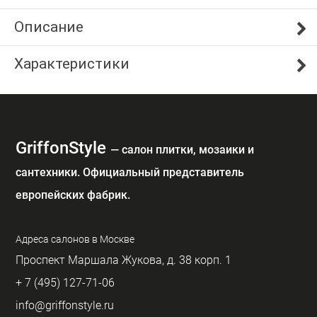
Описание
Характеристики
GriffonStyle
— cалон плитки, мозаики и
сантехники. Официальный представитель
европейских фабрик.
Адреса салонов в Москве
Проспект Маршала Жукова, д. 38 корп. 1
+ 7 (495) 127-71-06
info@griffonstyle.ru