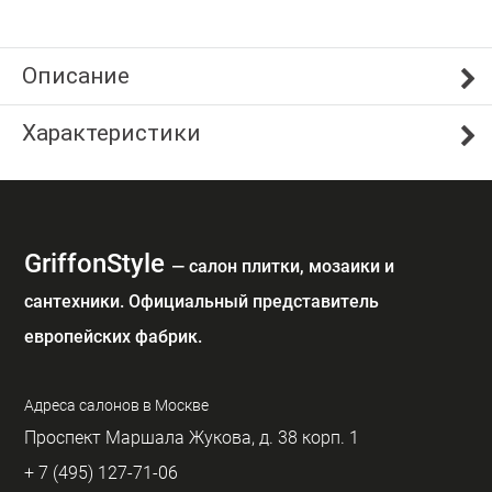
Описание
Характеристики
GriffonStyle
— cалон плитки, мозаики и
сантехники. Официальный представитель
европейских фабрик.
Адреса салонов в Москве
Проспект Маршала Жукова, д. 38 корп. 1
+ 7 (495) 127-71-06