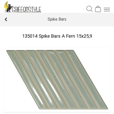
Spike Bars
135014 Spike Bars A Fern 15x25,9