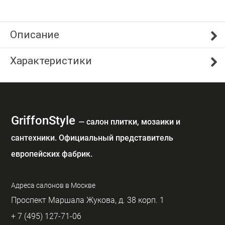
Описание
Характеристики
GriffonStyle
— cалон плитки, мозаики и
сантехники. Официальный представитель
европейских фабрик.
Адреса салонов в Москве
Проспект Маршала Жукова, д. 38 корп. 1
+ 7 (495) 127-71-06