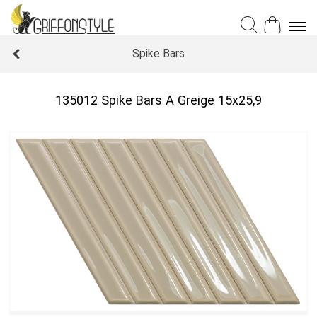
Spike Bars
135012 Spike Bars A Greige 15x25,9