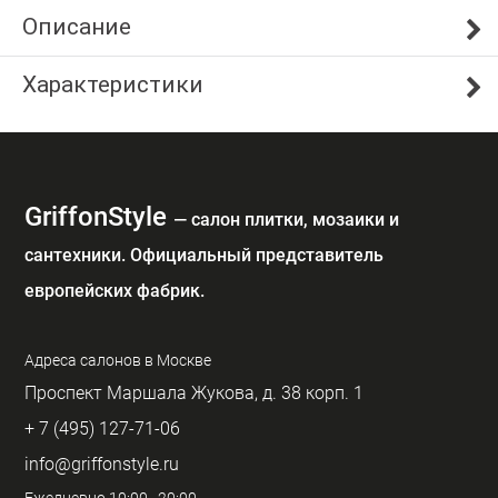
Описание
Характеристики
GriffonStyle
— cалон плитки, мозаики и
сантехники. Официальный представитель
европейских фабрик.
Адреса салонов в Москве
Проспект Маршала Жукова, д. 38 корп. 1
+ 7 (495) 127-71-06
info@griffonstyle.ru
Ежедневно 10:00–20:00