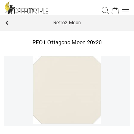
Retro2 Moon
REO1 Ottagono Moon 20x20