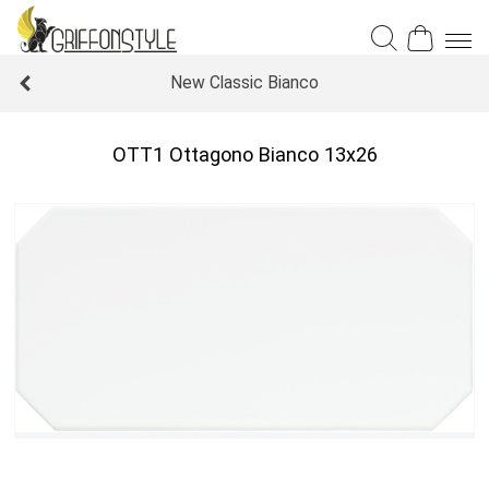
New Classic Bianco
OTT1 Ottagono Bianco 13x26
Уточнить наличие