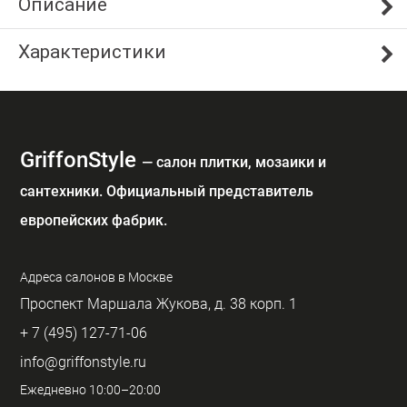
Описание
Характеристики
GriffonStyle
— cалон плитки, мозаики и
сантехники. Официальный представитель
европейских фабрик.
Адреса салонов в Москве
Проспект Маршала Жукова, д. 38 корп. 1
+ 7 (495) 127-71-06
info@griffonstyle.ru
Ежедневно 10:00–20:00