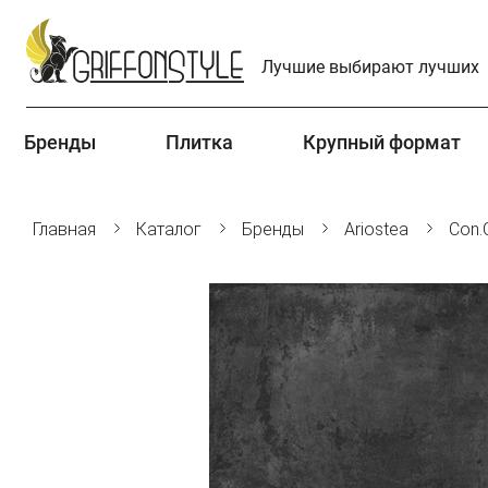
Лучшие выбирают лучших
Бренды
Плитка
Крупный формат
Главная
Каталог
Бренды
Ariostea
Con.