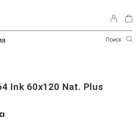
Поиск
ИЯ
4 Ink 60x120 Nat. Plus