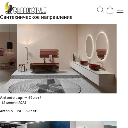
Сантехническое направление
Antonio Lupi — 69 лет!
13 января 2023
Antonio Lupi — 69 лет!