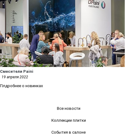
Смесители Paini
19 апреля 2022
Плдробнее о новинках
Все новости
Коллекции плитки
События в салоне