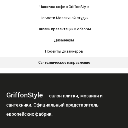
Чашечка кофе с GriffonStyle
Новости Мозаичной студии
Онлайн презентации и обзоры
Дизайнеры
Проекты дизайнеров
Сантехническое направление
GriffonStyle
— cалон плитки, мозаики и
сантехники. Официальный представитель
европейских фабрик.