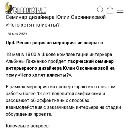
Семинар дизайнера Юлии Овсянниковой
«Чего хотят клиенты?
18 мая 2023
Upd. Регистрация на мероприятие закрыта
18 мая в 18.00 в Школе комплектации интерьера
Альбины Ганженко пройдёт
творческий семинар
интерьерного дизайнера Юлии Овсянниковой на
тему «Чего хотят клиенты?»
.
В рамках мероприятия эксперт-практик с опытом
работы более 13 лет поделится лайфхаками и
расскажет об эффективных способах
взаимодействия с заказчиками интерьера на стадии
обсуждения проекта.
Ключевые вопросы: