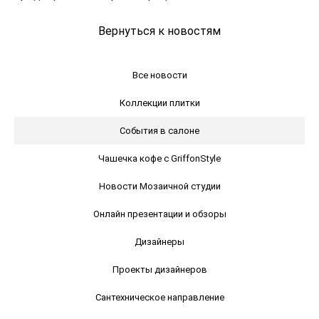
Вернуться к новостям
Все новости
Коллекции плитки
События в салоне
Чашечка кофе с GriffonStyle
Новости Мозаичной студии
Онлайн презентации и обзоры
Дизайнеры
Проекты дизайнеров
Сантехническое направление