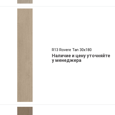
R13 Rovere Tan 30x180
Наличие и цену уточняйте
у менеджера