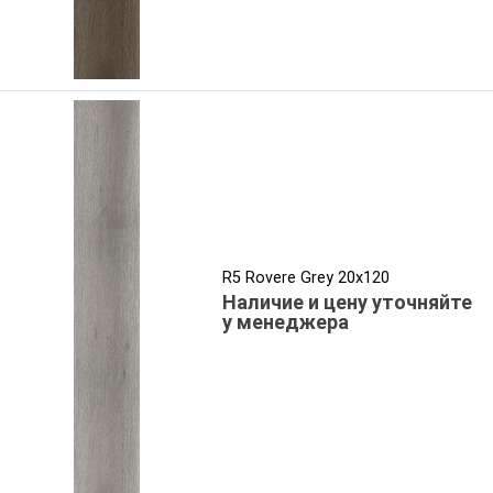
R5 Rovere Grey 20x120
Наличие и цену уточняйте
у менеджера