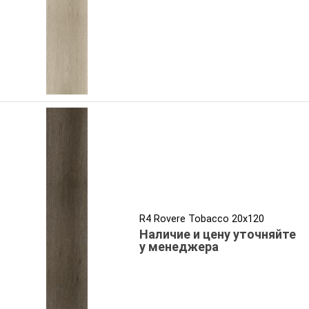
R4 Rovere Tobacco 20x120
Наличие и цену уточняйте
у менеджера