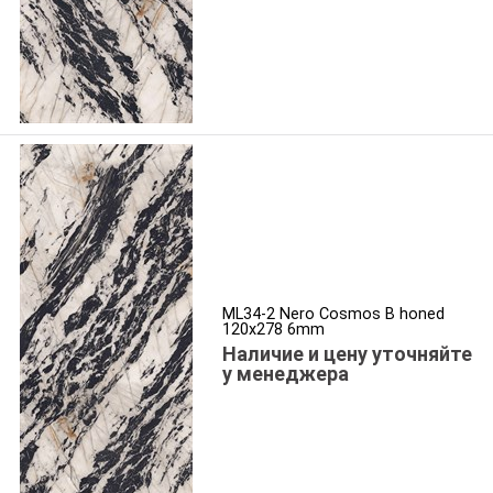
ML34-2 Nero Cosmos B honed
120x278 6mm
Наличие и цену уточняйте
у менеджера