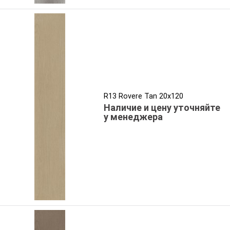
R13 Rovere Tan 20x120
Наличие и цену уточняйте
у менеджера