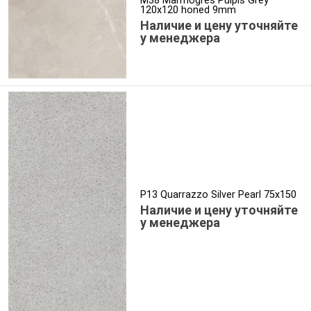
M38 Marmogres Pulpis Grey
120x120 honed 9mm
Наличие и цену уточняйте
у менеджера
P13 Quarrazzo Silver Pearl 75x150
Наличие и цену уточняйте
у менеджера