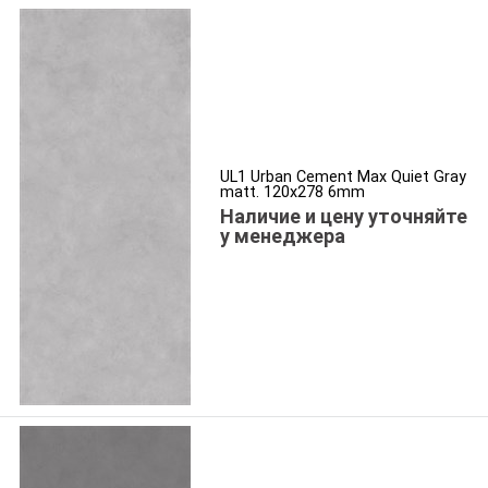
UL1 Urban Cement Max Quiet Gray
matt. 120x278 6mm
Наличие и цену уточняйте
у менеджера