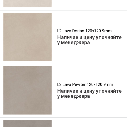
L2 Lava Dorian 120x120 9mm
Наличие и цену уточняйте
у менеджера
L3 Lava Pewter 120x120 9mm
Наличие и цену уточняйте
у менеджера