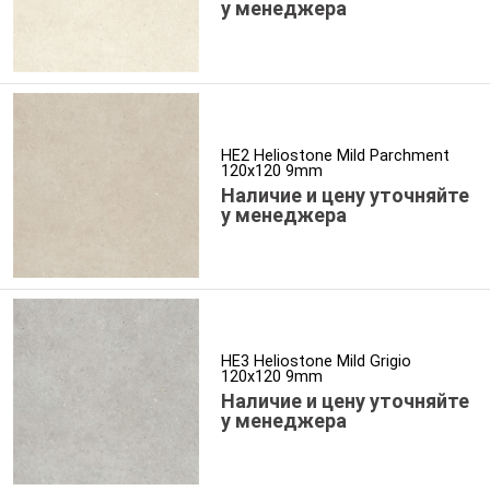
у менеджера
HE2 Heliostone Mild Parchment
120x120 9mm
Наличие и цену уточняйте
у менеджера
HE3 Heliostone Mild Grigio
120x120 9mm
Наличие и цену уточняйте
у менеджера