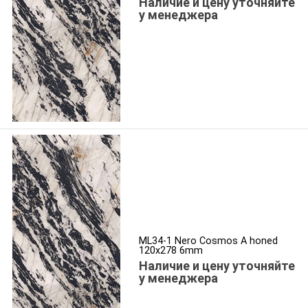
Наличие и цену уточняйте
у менеджера
ML34-1 Nero Cosmos A honed
120x278 6mm
Наличие и цену уточняйте
у менеджера