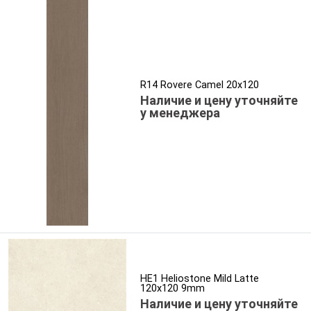
R14 Rovere Camel 20x120
Наличие и цену уточняйте
у менеджера
HE1 Heliostone Mild Latte
120x120 9mm
Наличие и цену уточняйте