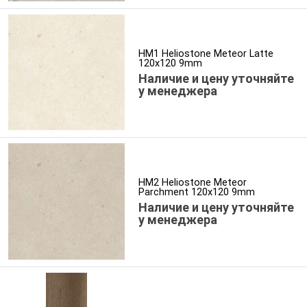
HM1 Heliostone Meteor Latte
120x120 9mm
Наличие и цену уточняйте
у менеджера
HM2 Heliostone Meteor
Parchment 120x120 9mm
Наличие и цену уточняйте
у менеджера