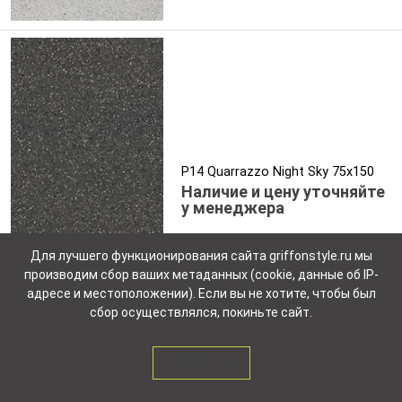
P14 Quarrazzo Night Sky 75x150
Наличие и цену уточняйте
у менеджера
Для лучшего функционирования сайта griffonstyle.ru мы
производим сбор ваших метаданных (cookie, данные об IP-
адресе и местоположении). Если вы не хотите, чтобы был
сбор осуществлялся, покиньте сайт.
ЗАКРЫТЬ