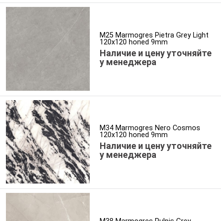
M25 Marmogres Pietra Grey Light
120x120 honed 9mm
Наличие и цену уточняйте
у менеджера
M34 Marmogres Nero Cosmos
120x120 honed 9mm
Наличие и цену уточняйте
у менеджера