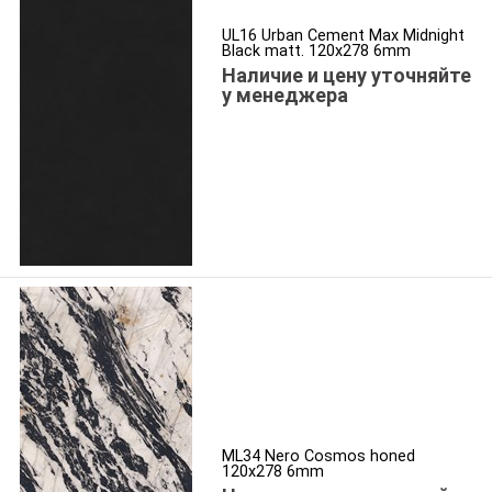
UL16 Urban Cement Max Midnight
Black matt. 120x278 6mm
Наличие и цену уточняйте
у менеджера
ML34 Nero Cosmos honed
120x278 6mm