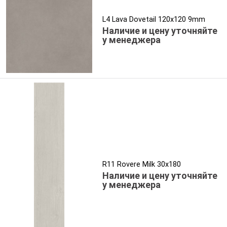
L4 Lava Dovetail 120x120 9mm
Наличие и цену уточняйте
у менеджера
R11 Rovere Milk 30x180
Наличие и цену уточняйте
у менеджера