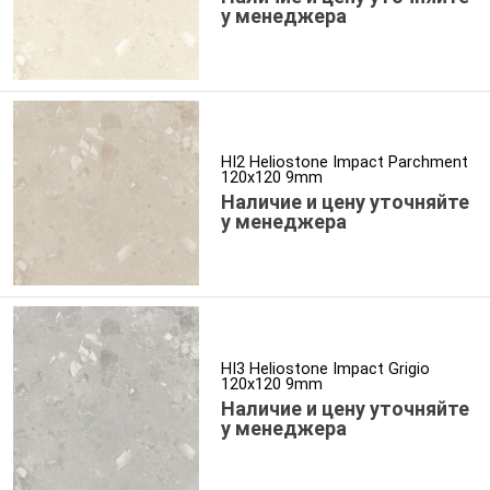
у менеджера
HI2 Heliostone Impact Parchment
120x120 9mm
Наличие и цену уточняйте
у менеджера
HI3 Heliostone Impact Grigio
120x120 9mm
Наличие и цену уточняйте
у менеджера