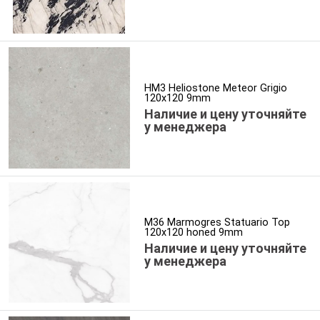
HM3 Heliostone Meteor Grigio
120x120 9mm
Наличие и цену уточняйте
у менеджера
M36 Marmogres Statuario Top
120x120 honed 9mm
Наличие и цену уточняйте
у менеджера