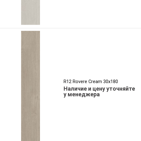
R12 Rovere Cream 30x180
Наличие и цену уточняйте
у менеджера