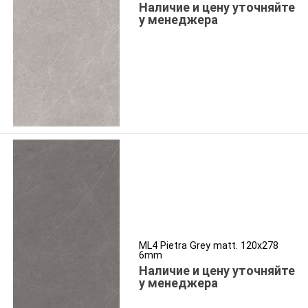
Наличие и цену уточняйте
у менеджера
ML4 Pietra Grey matt. 120x278
6mm
Наличие и цену уточняйте
у менеджера