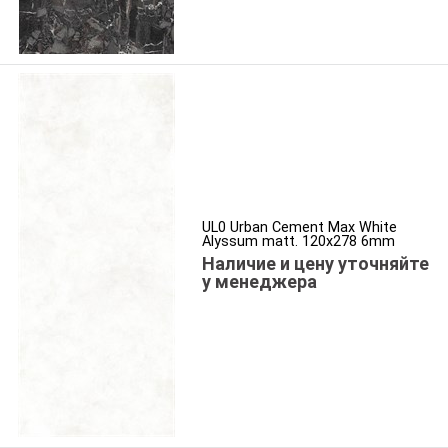
UL0 Urban Cement Max White
Alyssum matt. 120x278 6mm
Наличие и цену уточняйте
у менеджера