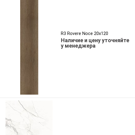
R3 Rovere Noce 20x120
Наличие и цену уточняйте
у менеджера