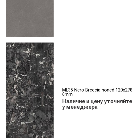
ML35 Nero Breccia honed 120x278
6mm
Наличие и цену уточняйте
у менеджера