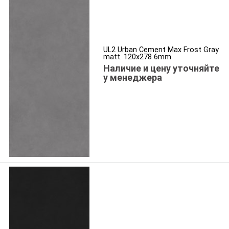
UL2 Urban Cement Max Frost Gray
matt. 120x278 6mm
Наличие и цену уточняйте
у менеджера