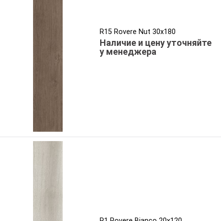
R15 Rovere Nut 30x180
Наличие и цену уточняйте
у менеджера
R1 Rovere Bianco 20x120