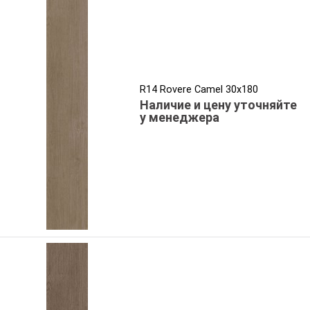
R14 Rovere Camel 30x180
Наличие и цену уточняйте
у менеджера