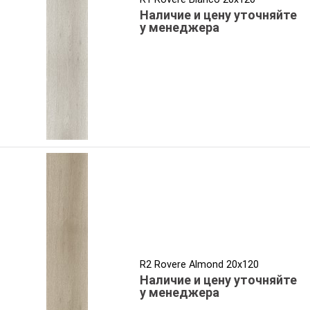
Наличие и цену уточняйте
у менеджера
R2 Rovere Almond 20x120
Наличие и цену уточняйте
у менеджера