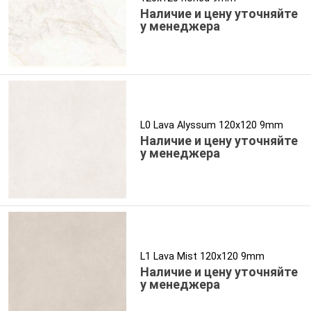
Наличие и цену уточняйте
у менеджера
L0 Lava Alyssum 120x120 9mm
Наличие и цену уточняйте
у менеджера
L1 Lava Mist 120x120 9mm
Наличие и цену уточняйте
у менеджера