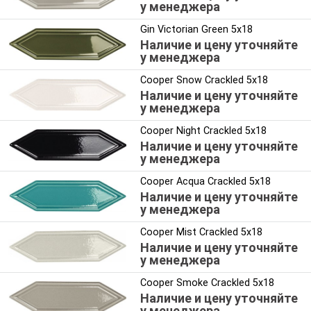
у менеджера
Gin Victorian Green 5x18
Наличие и цену уточняйте
у менеджера
Cooper Snow Crackled 5x18
Наличие и цену уточняйте
у менеджера
Cooper Night Crackled 5x18
Наличие и цену уточняйте
у менеджера
Cooper Acqua Crackled 5x18
Наличие и цену уточняйте
у менеджера
Cooper Mist Crackled 5x18
Наличие и цену уточняйте
у менеджера
Cooper Smoke Crackled 5x18
Наличие и цену уточняйте
у менеджера