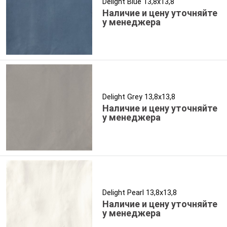
Delight Blue 13,8x13,8
Наличие и цену уточняйте
у менеджера
Delight Grey 13,8x13,8
Наличие и цену уточняйте
у менеджера
Delight Pearl 13,8x13,8
Наличие и цену уточняйте
у менеджера