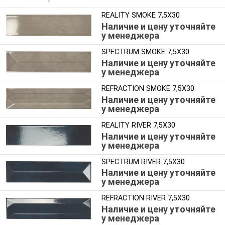
REALITY SMOKE 7,5X30
Наличие и цену уточняйте
у менеджера
SPECTRUM SMOKE 7,5X30
Наличие и цену уточняйте
у менеджера
REFRACTION SMOKE 7,5X30
Наличие и цену уточняйте
у менеджера
REALITY RIVER 7,5X30
Наличие и цену уточняйте
у менеджера
SPECTRUM RIVER 7,5X30
Наличие и цену уточняйте
у менеджера
REFRACTION RIVER 7,5X30
Наличие и цену уточняйте
у менеджера