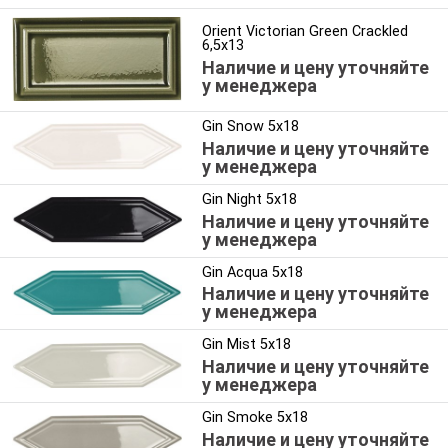
Orient Victorian Green Crackled
6,5x13
Наличие и цену уточняйте
у менеджера
Gin Snow 5x18
Наличие и цену уточняйте
у менеджера
Gin Night 5x18
Наличие и цену уточняйте
у менеджера
Gin Acqua 5x18
Наличие и цену уточняйте
у менеджера
Gin Mist 5x18
Наличие и цену уточняйте
у менеджера
Gin Smoke 5x18
Наличие и цену уточняйте