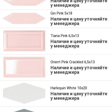
Наличие и цену уточняйте
у менеджера
Gin Pink 5x18
Наличие и цену уточняйте
у менеджера
Tiana Pink 6,5x13
Наличие и цену уточняйте
у менеджера
Orient Pink Crackled 6,5x13
Наличие и цену уточняйте
у менеджера
Harlequin White 10x20
Наличие и цену уточняйте
у менеджера