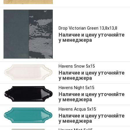
Drop Victorian Green 13,8x13,8
Наличие и цену уточняйте
у менеджера
Havens Snow 5x15
Наличие и цену уточняйте
у менеджера
Havens Night 5x15
Наличие и цену уточняйте
у менеджера
Havens Acqua 5x15
Наличие и цену уточняйте
у менеджера