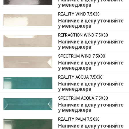
у менеджера
REALITY WIND 7,5X30
Наличие и цену уточняйте
у менеджера
REFRACTION WIND 7,5X30
Наличие и цену уточняйте
у менеджера
SPECTRUM WIND 7,5X30
Наличие и цену уточняйте
у менеджера
REALITY ACQUA 7,5X30
Наличие и цену уточняйте
у менеджера
SPECTRUM ACQUA 7,5X30
Наличие и цену уточняйте
у менеджера
REALITY PALM 7,5X30
Наличие и цену уточняйте