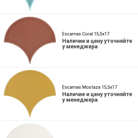
Escamas Coral 15,5x17
Наличие и цену уточняйте
у менеджера
Escamas Mostaza 15,5x17
Наличие и цену уточняйте
у менеджера