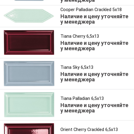
Cooper Palladian Crackled 5x18
Наличие и цену уточняйте
у менеджера
Tiana Cherry 6,5x13
Наличие и цену уточняйте
у менеджера
Tiana Sky 6,5x13
Наличие и цену уточняйте
у менеджера
Tiana Palladian 6,5x13
Наличие и цену уточняйте
у менеджера
Orient Cherry Crackled 6,5x13