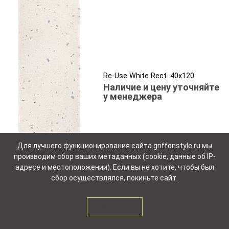
Re-Use White Rect. 40x120
Наличие и цену уточняйте
у менеджера
Для лучшего функционирования сайта griffonstyle.ru мы
производим сбор ваших метаданных (cookie, данные об IP-
адресе и местоположении). Если вы не хотите, чтобы был
сбор осуществлялся, покиньте сайт.
ЗАКРЫТЬ