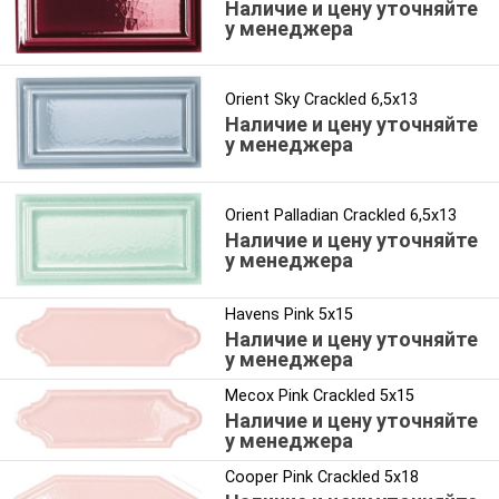
Наличие и цену уточняйте
у менеджера
Orient Sky Crackled 6,5x13
Наличие и цену уточняйте
у менеджера
Orient Palladian Crackled 6,5x13
Наличие и цену уточняйте
у менеджера
Havens Pink 5x15
Наличие и цену уточняйте
у менеджера
Mecox Pink Crackled 5x15
Наличие и цену уточняйте
у менеджера
Cooper Pink Crackled 5x18