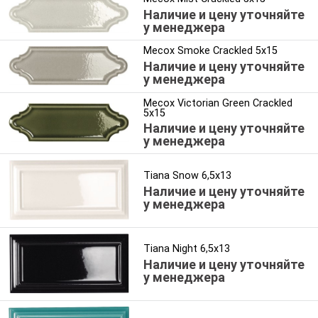
Наличие и цену уточняйте
у менеджера
Mecox Smoke Crackled 5x15
Наличие и цену уточняйте
у менеджера
Mecox Victorian Green Crackled
5x15
Наличие и цену уточняйте
у менеджера
Tiana Snow 6,5x13
Наличие и цену уточняйте
у менеджера
Tiana Night 6,5x13
Наличие и цену уточняйте
у менеджера