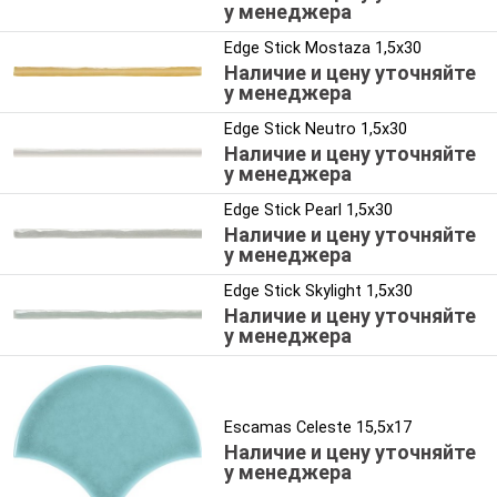
у менеджера
Edge Stick Mostaza 1,5x30
Наличие и цену уточняйте
у менеджера
Edge Stick Neutro 1,5x30
Наличие и цену уточняйте
у менеджера
Edge Stick Pearl 1,5x30
Наличие и цену уточняйте
у менеджера
Edge Stick Skylight 1,5x30
Наличие и цену уточняйте
у менеджера
Escamas Celeste 15,5x17
Наличие и цену уточняйте
у менеджера