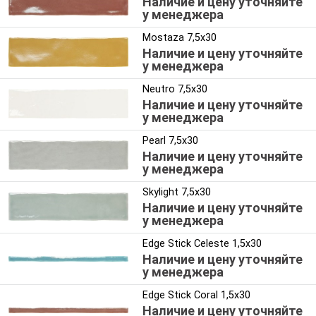
Наличие и цену уточняйте
у менеджера
Mostaza 7,5x30
Наличие и цену уточняйте
у менеджера
Neutro 7,5x30
Наличие и цену уточняйте
у менеджера
Pearl 7,5x30
Наличие и цену уточняйте
у менеджера
Skylight 7,5x30
Наличие и цену уточняйте
у менеджера
Edge Stick Celeste 1,5x30
Наличие и цену уточняйте
у менеджера
Edge Stick Coral 1,5x30
Наличие и цену уточняйте