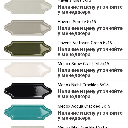
Havens Mist 5x15
Наличие и цену уточняйте
у менеджера
Havens Smoke 5x15
Наличие и цену уточняйте
у менеджера
Havens Victorian Green 5x15
Наличие и цену уточняйте
у менеджера
Mecox Snow Crackled 5x15
Наличие и цену уточняйте
у менеджера
Mecox Night Crackled 5x15
Наличие и цену уточняйте
у менеджера
Mecox Acqua Crackled 5x15
Наличие и цену уточняйте
у менеджера
Mecox Mist Crackled 5x15