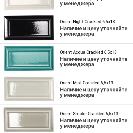
у менеджера
Orient Night Crackled 6,5x13
Наличие и цену уточняйте
у менеджера
Orient Acqua Crackled 6,5x13
Наличие и цену уточняйте
у менеджера
Orient Mist Crackled 6,5x13
Наличие и цену уточняйте
у менеджера
Orient Smoke Crackled 6,5x13
Наличие и цену уточняйте
у менеджера