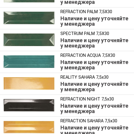
у менеджера
REFRACTION PALM 7,5X30
Наличие и цену уточняйте
у менеджера
SPECTRUM PALM 7,5X30
Наличие и цену уточняйте
у менеджера
REFRACTION ACQUA 7,5X30
Наличие и цену уточняйте
у менеджера
REALITY SAHARA 7,5x30
Наличие и цену уточняйте
у менеджера
REFRACTION NIGHT 7,5x30
Наличие и цену уточняйте
у менеджера
REFRACTION SAHARA 7,5x30
Наличие и цену уточняйте
у менеджера