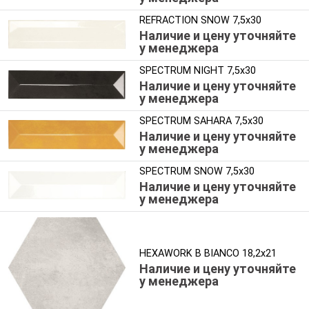
REFRACTION SNOW 7,5x30
Наличие и цену уточняйте
у менеджера
SPECTRUM NIGHT 7,5x30
Наличие и цену уточняйте
у менеджера
SPECTRUM SAHARA 7,5x30
Наличие и цену уточняйте
у менеджера
SPECTRUM SNOW 7,5x30
Наличие и цену уточняйте
у менеджера
HEXAWORK B BIANCO 18,2x21
Наличие и цену уточняйте
у менеджера