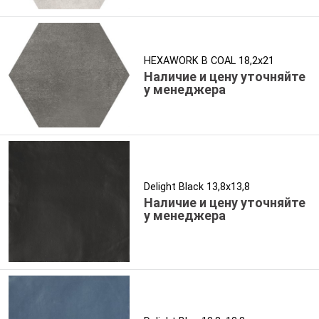
HEXAWORK B COAL 18,2x21
Наличие и цену уточняйте
у менеджера
Delight Black 13,8x13,8
Наличие и цену уточняйте
у менеджера