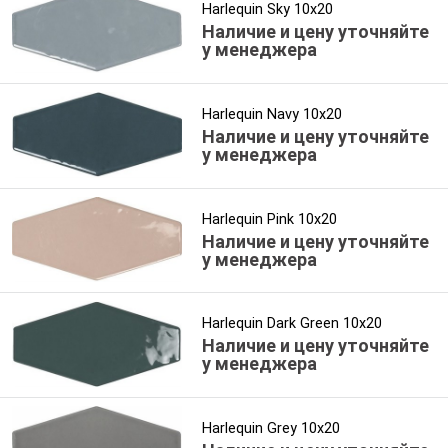
Harlequin Sky 10x20
Наличие и цену уточняйте
у менеджера
Harlequin Navy 10x20
Наличие и цену уточняйте
у менеджера
Harlequin Pink 10x20
Наличие и цену уточняйте
у менеджера
Harlequin Dark Green 10x20
Наличие и цену уточняйте
у менеджера
Harlequin Grey 10x20