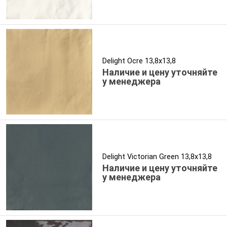
Delight Ocre 13,8x13,8
Наличие и цену уточняйте
у менеджера
Delight Victorian Green 13,8x13,8
Наличие и цену уточняйте
у менеджера