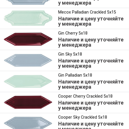
у менеджера
Mecox Palladian Crackled 5x15
Наличие и цену уточняйте
у менеджера
Gin Cherry 5x18
Наличие и цену уточняйте
у менеджера
Gin Sky 5x18
Наличие и цену уточняйте
у менеджера
Gin Palladian 5x18
Наличие и цену уточняйте
у менеджера
Cooper Cherry Crackled 5x18
Наличие и цену уточняйте
у менеджера
Cooper Sky Crackled 5x18
Наличие и цену уточняйте
у менеджера