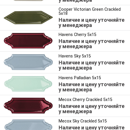
Cooper Victorian Green Crackled
5x18
Наличие и цену уточняйте
у менеджера
Havens Cherry 5x15
Наличие и цену уточняйте
у менеджера
Havens Sky 5x15
Наличие и цену уточняйте
у менеджера
Havens Palladian 5x15
Наличие и цену уточняйте
у менеджера
Mecox Cherry Crackled 5x15
Наличие и цену уточняйте
у менеджера
Mecox Sky Crackled 5x15
Наличие и цену уточняйте