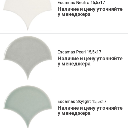
Escamas Neutro 15,5x17
Наличие и цену уточняйте
у менеджера
Escamas Pearl 15,5x17
Наличие и цену уточняйте
у менеджера
Escamas Skylight 15,5x17
Наличие и цену уточняйте
у менеджера