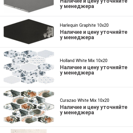
Наличие и цену уточняйте
у менеджера
Harlequin Graphite 10x20
Наличие и цену уточняйте
у менеджера
Holland White Mix 10x20
Наличие и цену уточняйте
у менеджера
Curazao White Mix 10x20
Наличие и цену уточняйте
у менеджера