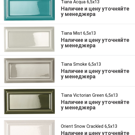
Tiana Acqua 6,5x13
Наличие и цену уточняйте
у менеджера
Tiana Mist 6,5x13
Наличие и цену уточняйте
у менеджера
Tiana Smoke 6,5x13
Наличие и цену уточняйте
у менеджера
Tiana Victorian Green 6,5x13
Наличие и цену уточняйте
у менеджера
Orient Snow Crackled 6,5x13
Наличие и цену уточняйте