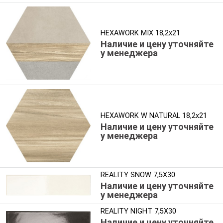
HEXAWORK MIX 18,2x21
Наличие и цену уточняйте
у менеджера
HEXAWORK W NATURAL 18,2x21
Наличие и цену уточняйте
у менеджера
REALITY SNOW 7,5X30
Наличие и цену уточняйте
у менеджера
REALITY NIGHT 7,5X30
Наличие и цену уточняйте