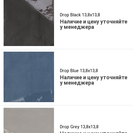
Drop Black 13,8x13,8
Наличие и цену уточняйте
у менеджера
Drop Blue 13,8x13,8
Наличие и цену уточняйте
у менеджера
Drop Grey 13,8x13,8