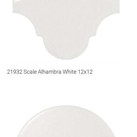
21932 Scale Alhambra White 12x12