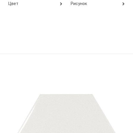
Цвет
Рисунок