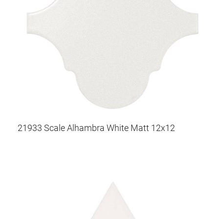
21933 Scale Alhambra White Matt 12x12