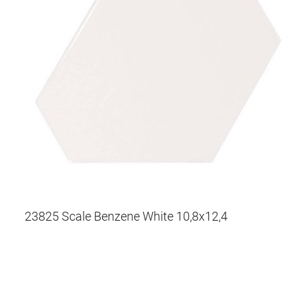
23825 Scale Benzene White 10,8x12,4