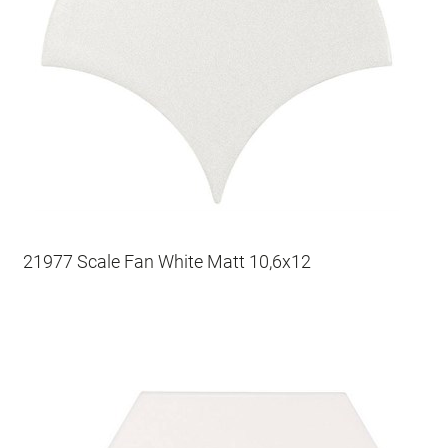
21977 Scale Fan White Matt 10,6x12