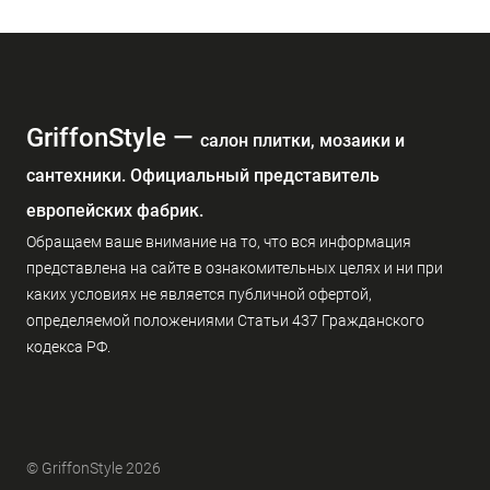
GriffonStyle —
cалон плитки, мозаики и
сантехники. Официальный представитель
европейских фабрик.
Обращаем ваше внимание на то, что вся информация
представлена на сайте в ознакомительных целях и ни при
каких условиях не является публичной офертой,
определяемой положениями Статьи 437 Гражданского
кодекса РФ.
© GriffonStyle 2026