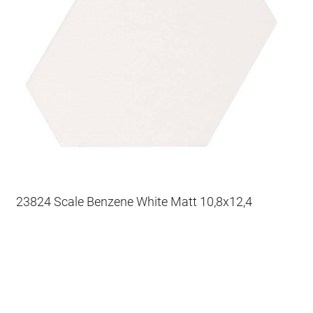
23824 Scale Benzene White Matt 10,8x12,4