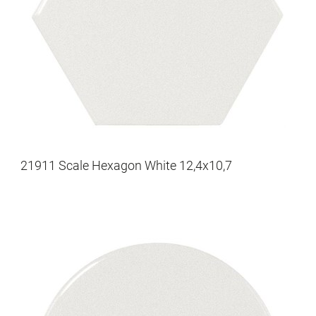
21911 Scale Hexagon White 12,4x10,7