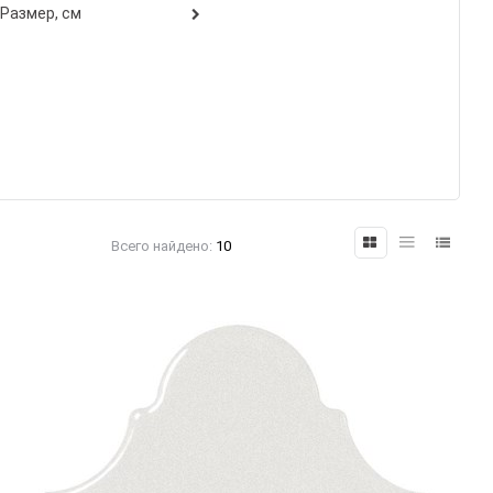
Размер, см
Всего найдено:
10