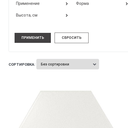
Применение
Форма
Высота, см
СОРТИРОВКА: