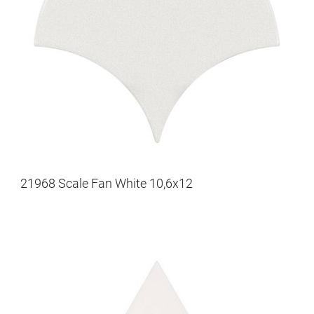
21968 Scale Fan White 10,6x12