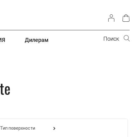
Поиск
ИЯ
Дилерам
te
Тип поверхности