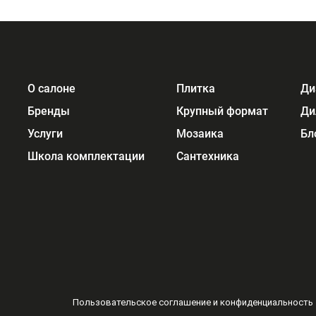
О салоне
Плитка
Ди
Бренды
Крупный формат
Ди
Услуги
Мозаика
Бл
Школа комплектации
Сантехника
Пользовательское соглашение и конфиденциальность