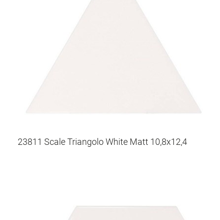
23811 Scale Triangolo White Matt 10,8x12,4