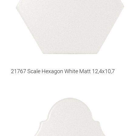
21767 Scale Hexagon White Matt 12,4x10,7