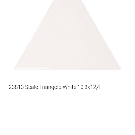
23813 Scale Triangolo White 10,8x12,4