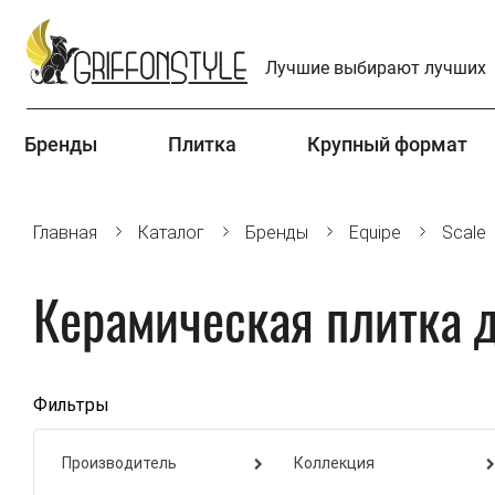
Лучшие выбирают лучших
Бренды
Плитка
Крупный формат
Главная
Каталог
Бренды
Equipe
Scale
Керамическая плитка д
Фильтры
Производитель
Коллекция