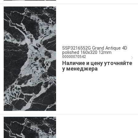
SSP3216552G Grand Antique 4D
polished 160x320 12mm
00000070542
Наличие и цену уточняйте
у менеджера