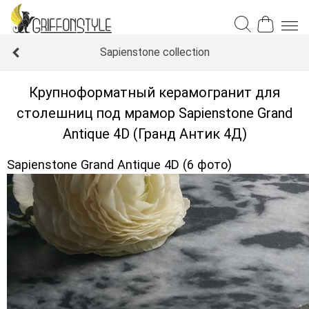
Sapienstone collection
Крупноформатный керамогранит для
столешниц под мрамор Sapienstone Grand
Antique 4D (Гранд Антик 4Д)
Sapienstone Grand Antique 4D (6 фото)