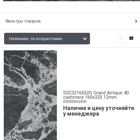
Фильтры товаров
SSC3216552G Grand Antique 4D
cashmere 160x320 12mm
00000062841
Наличие и цену уточняйте
у менеджера