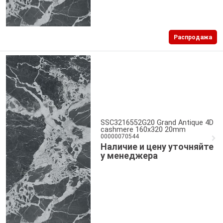
Распродажа
SSC3216552G20 Grand Antique 4D
cashmere 160x320 20mm
00000070544
Наличие и цену уточняйте
у менеджера