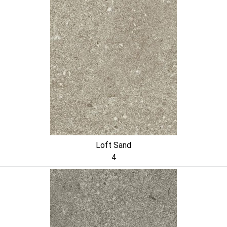
Loft Sand
4