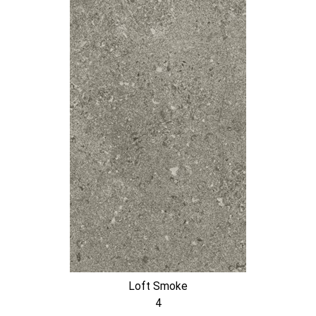
Loft Smoke
4