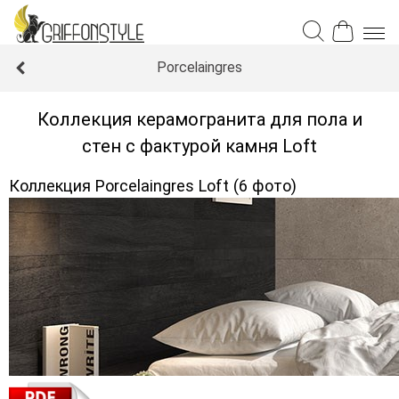
Porcelaingres
Коллекция керамогранита для пола и
стен с фактурой камня Loft
Коллекция Porcelaingres Loft (6 фото)