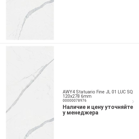
AWY4 Statuario Fine JL 01 LUC SQ
120x278 6mm
00000078976
Наличие и цену уточняйте
у менеджера