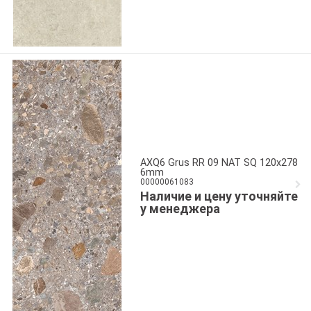
AXQ6 Grus RR 09 NAT SQ 120x278
6mm
00000061083
Наличие и цену уточняйте
у менеджера