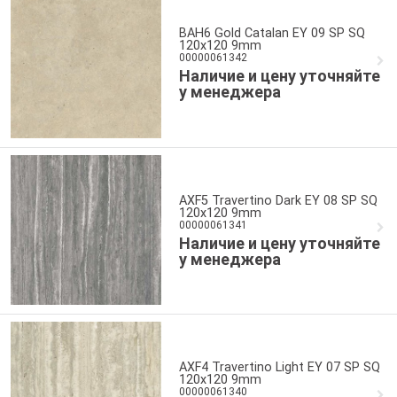
BAH6 Gold Catalan EY 09 SP SQ
120x120 9mm
00000061342
Наличие и цену уточняйте
у менеджера
AXF5 Travertino Dark EY 08 SP SQ
120x120 9mm
00000061341
Наличие и цену уточняйте
у менеджера
AXF4 Travertino Light EY 07 SP SQ
120x120 9mm
00000061340