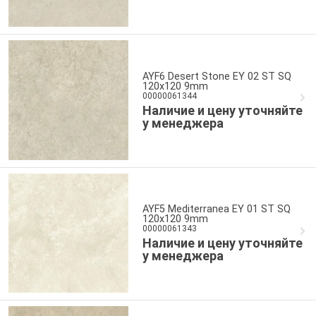
AYF6 Desert Stone EY 02 ST SQ
120x120 9mm
00000061344
Наличие и цену уточняйте
у менеджера
AYF5 Mediterranea EY 01 ST SQ
120x120 9mm
00000061343
Наличие и цену уточняйте
у менеджера