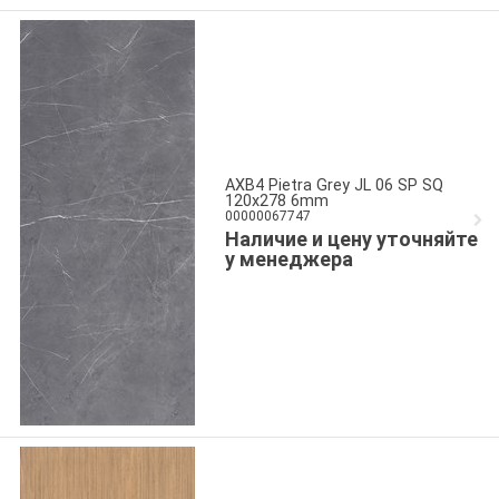
AXB4 Pietra Grey JL 06 SP SQ
120x278 6mm
00000067747
Наличие и цену уточняйте
у менеджера