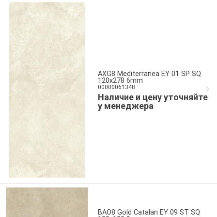
AXG8 Mediterranea EY 01 SP SQ
120x278 6mm
00000061348
Наличие и цену уточняйте
у менеджера
BAO8 Gold Catalan EY 09 ST SQ