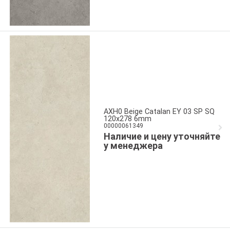
AXH0 Beige Catalan EY 03 SP SQ
120x278 6mm
00000061349
Наличие и цену уточняйте
у менеджера