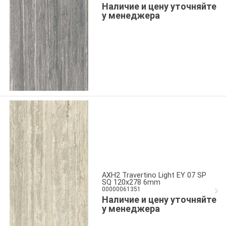
Наличие и цену уточняйте
у менеджера
AXH2 Travertino Light EY 07 SP
SQ 120x278 6mm
00000061351
Наличие и цену уточняйте
у менеджера