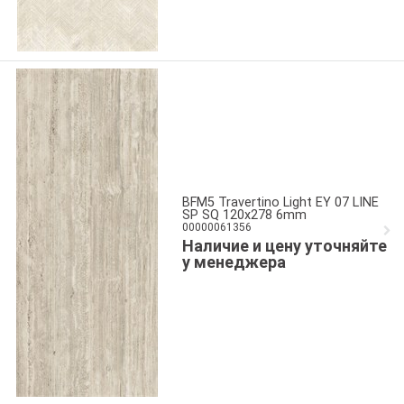
BFM5 Travertino Light EY 07 LINE
SP SQ 120x278 6mm
00000061356
Наличие и цену уточняйте
у менеджера