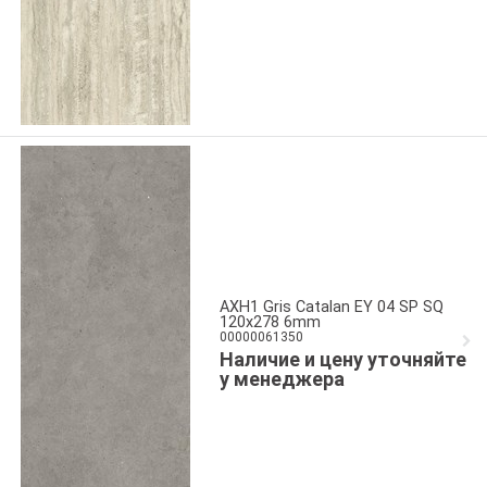
AXH1 Gris Catalan EY 04 SP SQ
120x278 6mm
00000061350
Наличие и цену уточняйте
у менеджера