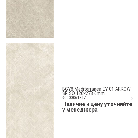
BGY8 Mediterranea EY 01 ARROW
SP SQ 120x278 6mm
00000061357
Наличие и цену уточняйте
у менеджера