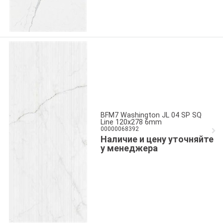
BFM7 Washington JL 04 SP SQ
Line 120x278 6mm
00000068392
Наличие и цену уточняйте
у менеджера