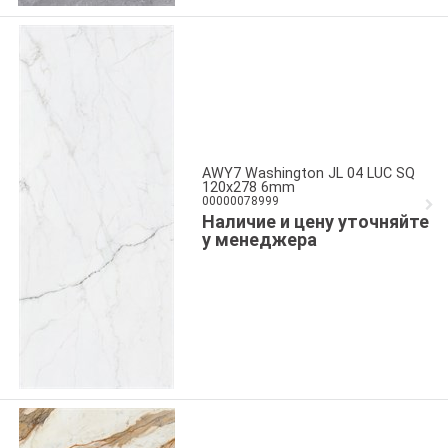
AWY7 Washington JL 04 LUC SQ
120x278 6mm
00000078999
Наличие и цену уточняйте
у менеджера