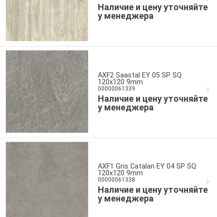
Наличие и цену уточняйте
у менеджера
AXF2 Saastal EY 05 SP SQ
120x120 9mm
00000061339
Наличие и цену уточняйте
у менеджера
AXF1 Gris Catalan EY 04 SP SQ
120x120 9mm
00000061338
Наличие и цену уточняйте
у менеджера