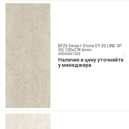
BFZ6 Desert Stone EY 02 LINE SP
SQ 120x278 6mm
00000061355
Наличие и цену уточняйте
у менеджера