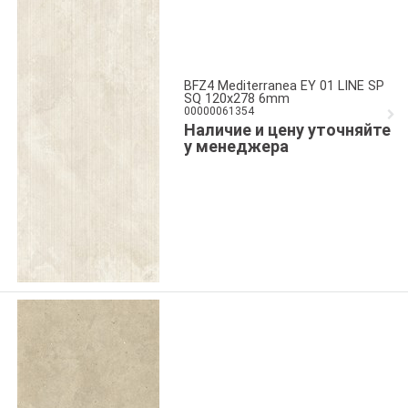
BFZ4 Mediterranea EY 01 LINE SP
SQ 120x278 6mm
00000061354
Наличие и цену уточняйте
у менеджера