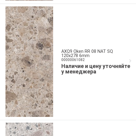
AXQ9 Oken RR 08 NAT SQ
120x278 6mm
00000061082
Наличие и цену уточняйте
у менеджера