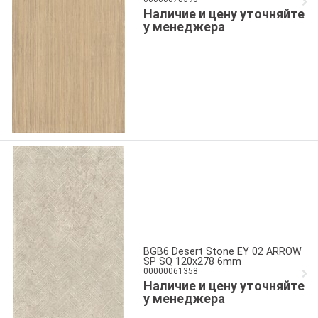
Наличие и цену уточняйте
у менеджера
BGB6 Desert Stone EY 02 ARROW
SP SQ 120x278 6mm
00000061358
Наличие и цену уточняйте
у менеджера