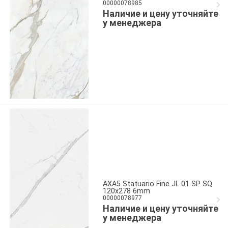
00000078985
Наличие и цену уточняйте
у менеджера
AXA5 Statuario Fine JL 01 SP SQ
120x278 6mm
00000078977
Наличие и цену уточняйте
у менеджера