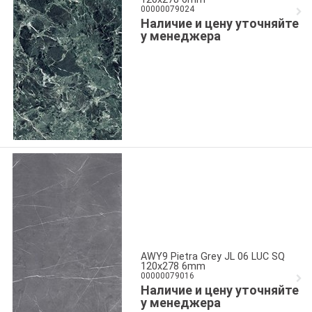
00000079024
Наличие и цену уточняйте
у менеджера
AWY9 Pietra Grey JL 06 LUC SQ
120x278 6mm
00000079016
Наличие и цену уточняйте
у менеджера