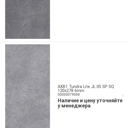
AXB1 Tundra Lite JL 05 SP SQ
120x278 6mm
00000079008
Наличие и цену уточняйте
у менеджера