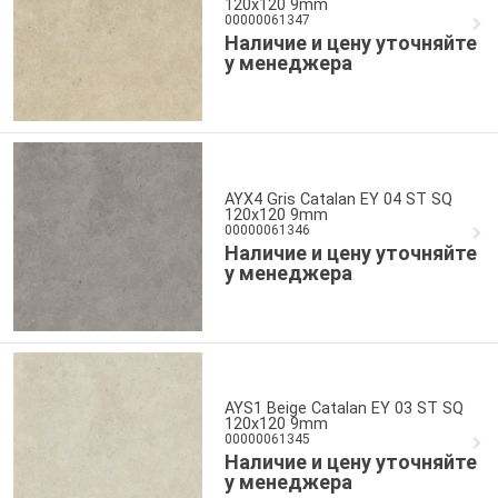
120x120 9mm
00000061347
Наличие и цену уточняйте
у менеджера
AYX4 Gris Catalan EY 04 ST SQ
120x120 9mm
00000061346
Наличие и цену уточняйте
у менеджера
AYS1 Beige Catalan EY 03 ST SQ
120x120 9mm
00000061345
Наличие и цену уточняйте
у менеджера