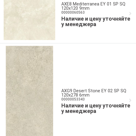
AXE8 Mediterranea EY 01 SP SQ
120x120 9mm
00000060563
Наличие и цену уточняйте
у менеджера
AXG9 Desert Stone EY 02 SP SQ
120x278 6mm
00000053343
Наличие и цену уточняйте
у менеджера