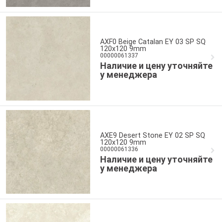
AXF0 Beige Catalan EY 03 SP SQ
120x120 9mm
00000061337
Наличие и цену уточняйте
у менеджера
AXE9 Desert Stone EY 02 SP SQ
120x120 9mm
00000061336
Наличие и цену уточняйте
у менеджера