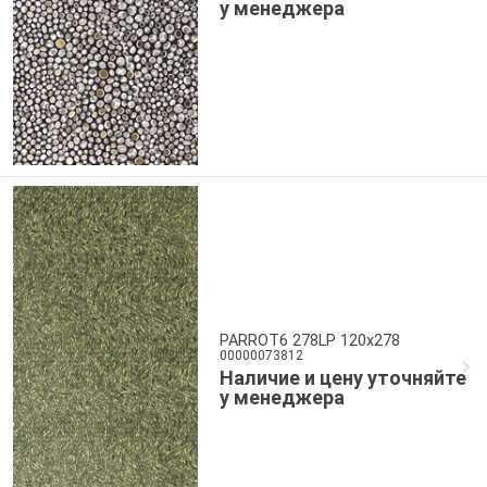
у менеджера
PARROT6 278LP 120x278
00000073812
Наличие и цену уточняйте
у менеджера