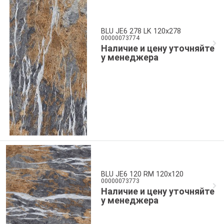
BLU JE6 278 LK 120x278
00000073774
Наличие и цену уточняйте
у менеджера
BLU JE6 120 RM 120x120
00000073773
Наличие и цену уточняйте
у менеджера