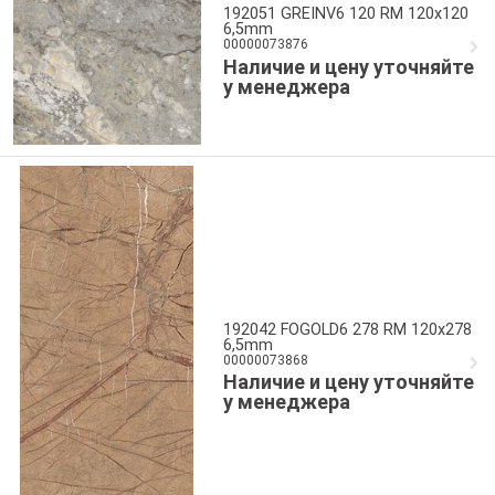
192051 GREINV6 120 RM 120x120
6,5mm
00000073876
Наличие и цену уточняйте
у менеджера
192042 FOGOLD6 278 RM 120x278
6,5mm
00000073868
Наличие и цену уточняйте
у менеджера