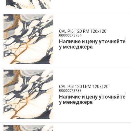
CAL PI6 120 RM 120x120
00000073784
Наличие и цену уточняйте
у менеджера
CAL PI6 120 LPM 120x120
00000073783
Наличие и цену уточняйте
у менеджера