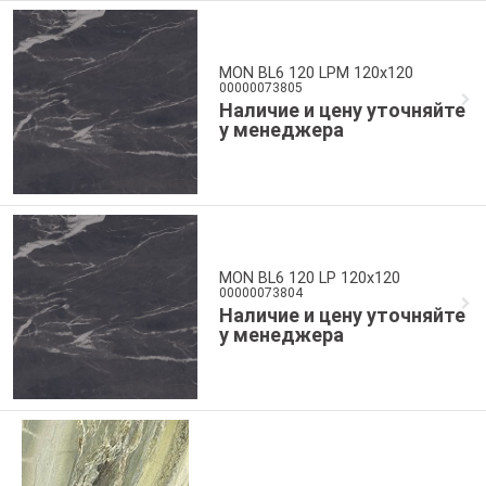
MON BL6 120 LPM 120x120
00000073805
Наличие и цену уточняйте
у менеджера
MON BL6 120 LP 120x120
00000073804
Наличие и цену уточняйте
у менеджера