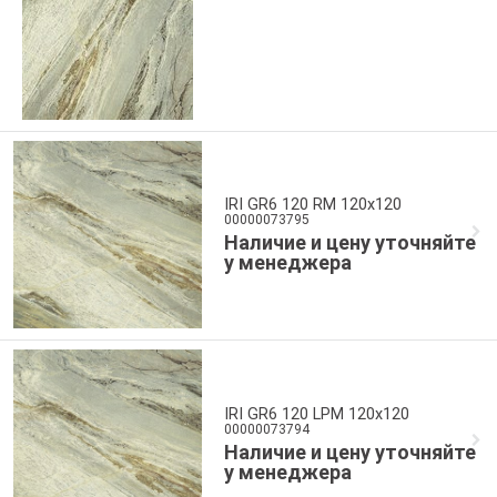
IRI GR6 120 RM 120x120
00000073795
Наличие и цену уточняйте
у менеджера
IRI GR6 120 LPM 120x120
00000073794
Наличие и цену уточняйте
у менеджера