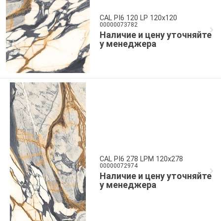
CAL PI6 120 LP 120x120
00000073782
Наличие и цену уточняйте
у менеджера
CAL PI6 278 LPM 120x278
00000072974
Наличие и цену уточняйте
у менеджера