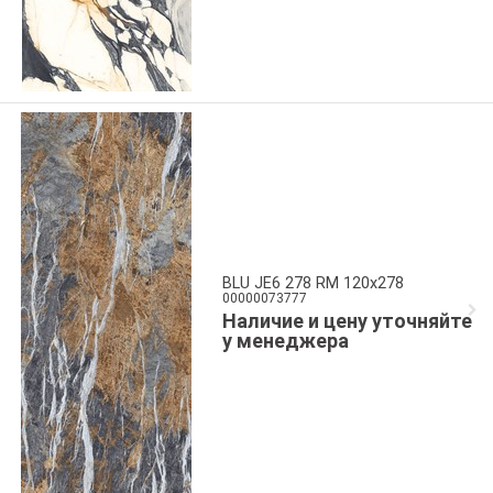
BLU JE6 278 RM 120x278
00000073777
Наличие и цену уточняйте
у менеджера