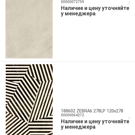
00000072759
Наличие и цену уточняйте
у менеджера
188602 ZEBRA6 278LP 120x278
00000064272
Наличие и цену уточняйте
у менеджера