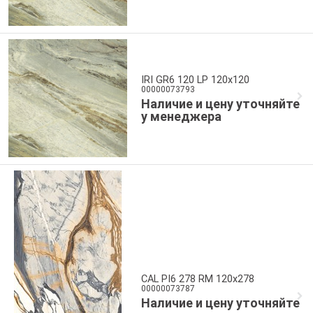
IRI GR6 120 LP 120x120
00000073793
Наличие и цену уточняйте
у менеджера
CAL PI6 278 RM 120x278
00000073787
Наличие и цену уточняйте