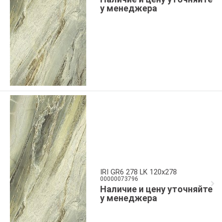
у менеджера
IRI GR6 278 LK 120x278
00000073796
Наличие и цену уточняйте
у менеджера