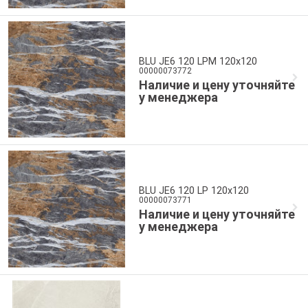
BLU JE6 120 LPM 120x120
00000073772
Наличие и цену уточняйте
у менеджера
BLU JE6 120 LP 120x120
00000073771
Наличие и цену уточняйте
у менеджера