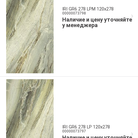
IRI GR6 278 LPM 120x278
00000073798
Наличие и цену уточняйте
у менеджера
IRI GR6 278 LP 120x278
00000073797
Наличие и цену уточняйте