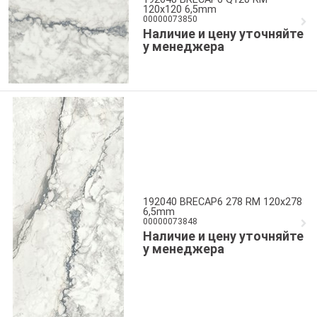
120x120 6,5mm
00000073850
Наличие и цену уточняйте
у менеджера
192040 BRECAP6 278 RM 120x278
6,5mm
00000073848
Наличие и цену уточняйте
у менеджера