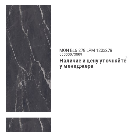
MON BL6 278 LPM 120x278
00000073809
Наличие и цену уточняйте
у менеджера