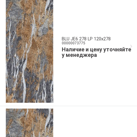
BLU JE6 278 LP 120x278
00000073775
Наличие и цену уточняйте
у менеджера