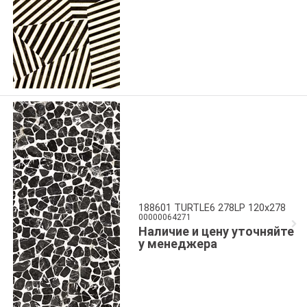
188601 TURTLE6 278LP 120x278
00000064271
Наличие и цену уточняйте
у менеджера