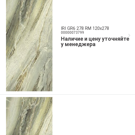
IRI GR6 278 RM 120x278
00000073799
Наличие и цену уточняйте
у менеджера