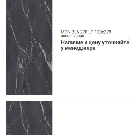
MON BL6 278 LP 120x278
00000073808
Наличие и цену уточняйте
у менеджера