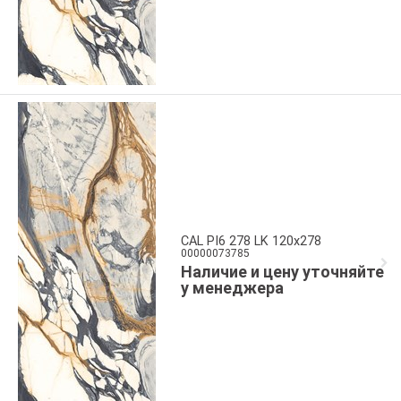
CAL PI6 278 LK 120x278
00000073785
Наличие и цену уточняйте
у менеджера