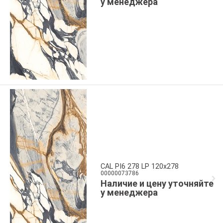
у менеджера
CAL PI6 278 LP 120x278
00000073786
Наличие и цену уточняйте
у менеджера