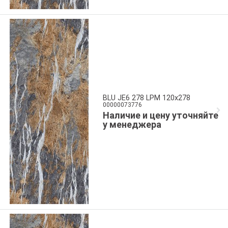
BLU JE6 278 LPM 120x278
00000073776
Наличие и цену уточняйте
у менеджера