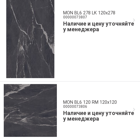
MON BL6 278 LK 120x278
00000073807
Наличие и цену уточняйте
у менеджера
MON BL6 120 RM 120x120
00000073806
Наличие и цену уточняйте
у менеджера