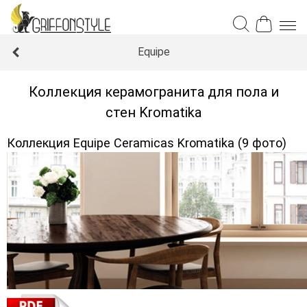
Equipe
Коллекция керамогранита для пола и
стен Kromatika
Коллекция Equipe Ceramicas Kromatika (9 фото)