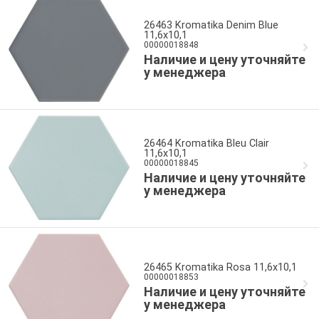
26463 Kromatika Denim Blue
11,6x10,1
00000018848
Наличие и цену уточняйте
у менеджера
26464 Kromatika Bleu Clair
11,6x10,1
00000018845
Наличие и цену уточняйте
у менеджера
26465 Kromatika Rosa 11,6x10,1
00000018853
Наличие и цену уточняйте
у менеджера