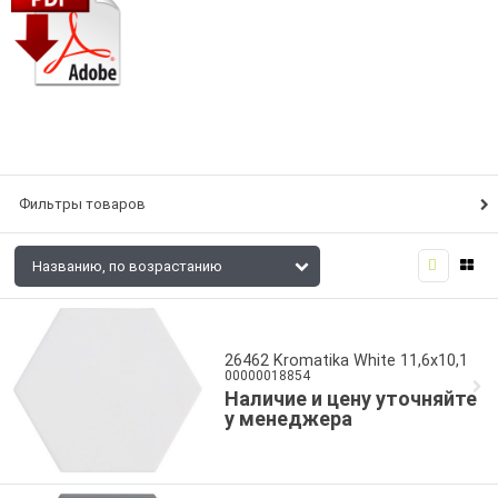
Фильтры товаров
26462 Kromatika White 11,6x10,1
00000018854
Наличие и цену уточняйте
у менеджера