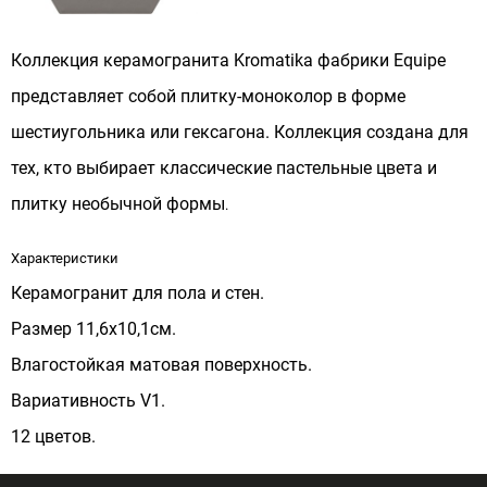
Коллекция керамогранита Kromatika фабрики Equipe
представляет собой плитку-моноколор в форме
шестиугольника или гексагона. Коллекция создана для
тех, кто выбирает классические пастельные цвета и
плитку необычной формы
.
Характеристики
Керамогранит для пола и стен.
Размер 11,6x10,1см.
Влагостойкая матовая поверхность.
Вариативность V1.
12 цветов.