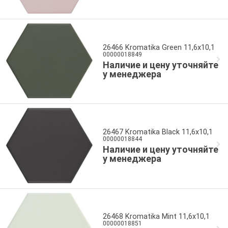
26466 Kromatika Green 11,6x10,1
00000018849
Наличие и цену уточняйте
у менеджера
26467 Kromatika Black 11,6x10,1
00000018844
Наличие и цену уточняйте
у менеджера
26468 Kromatika Mint 11,6x10,1
00000018851