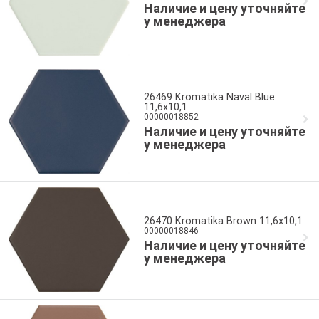
Наличие и цену уточняйте
у менеджера
26469 Kromatika Naval Blue
11,6x10,1
00000018852
Наличие и цену уточняйте
у менеджера
26470 Kromatika Brown 11,6x10,1
00000018846
Наличие и цену уточняйте
у менеджера