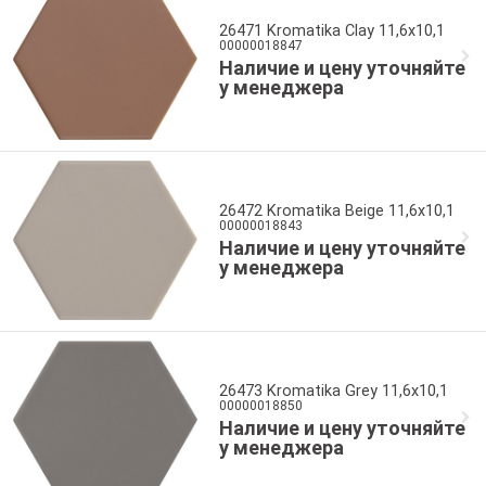
26471 Kromatika Clay 11,6x10,1
00000018847
Наличие и цену уточняйте
у менеджера
26472 Kromatika Beige 11,6x10,1
00000018843
Наличие и цену уточняйте
у менеджера
26473 Kromatika Grey 11,6x10,1
00000018850
Наличие и цену уточняйте
у менеджера