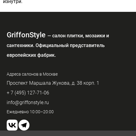
изнутри.
GriffonStyle
— cалон плитки, мозаики и
сантехники. Официальный представитель
европейских фабрик.
Адреса салонов в Москве
Проспект Маршала Жукова, д. 38 корп. 1
+ 7 (495) 127-71-06
info@griffonstyle.ru
Ежедневно 10:00–20:00