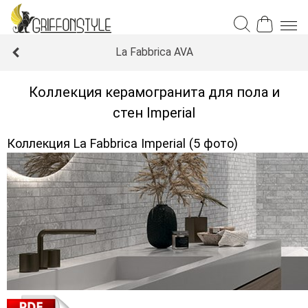
La Fabbrica AVA
Коллекция керамогранита для пола и
стен Imperial
Коллекция La Fabbrica Imperial (5 фото)