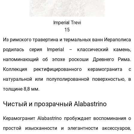
Imperial Trevi
15
Из римского травертина и термальных ванн Иераполиса
родилась серия Imperial – классический камень,
напоминающий об эпохе роскоши Древнего Рима.
Коллекция ректифицированного керамогранита с
натуральной или полуполированной поверхностью, в
толщине 8,8 мм.
Чистый и прозрачный Alabastrino
Керамогранит Alabastrino пробуждает воспоминания о
простой изысканности и элегантности аксессуаров,