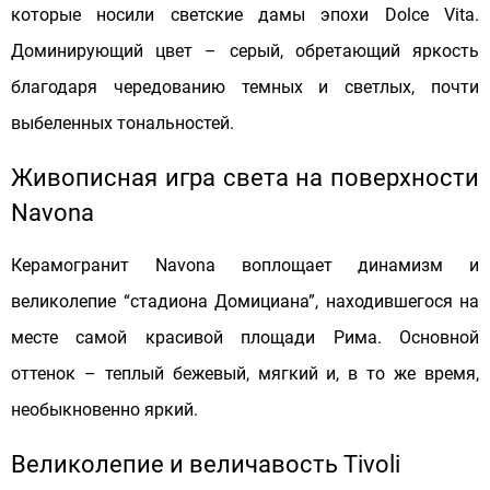
которые носили светские дамы эпохи Dolce Vita.
Доминирующий цвет – серый, обретающий яркость
благодаря чередованию темных и светлых, почти
выбеленных тональностей.
Живописная игра света на поверхности
Navona
Керамогранит Navona воплощает динамизм и
великолепие “стадиона Домициана”, находившегося на
месте самой красивой площади Рима. Основной
оттенок – теплый бежевый, мягкий и, в то же время,
необыкновенно яркий.
Великолепие и величавость Tivoli