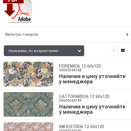
Фильтры товаров
FIOREMIO6 12 60x120
00000044188
Наличие и цену уточняйте
у менеджера
GATTOPARDO6 12 60x120
00000044189
Наличие и цену уточняйте
у менеджера
INKIOSTRO6 12 60x120
00000044190