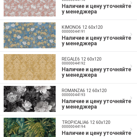
Наличие и цену уточняйте
у менеджера
KIMONO6 12 60x120
00000044191
Наличие и цену уточняйте
у менеджера
REGALE6 12 60x120
00000044192
Наличие и цену уточняйте
у менеджера
ROMANZA6 12 60x120
00000044193
Наличие и цену уточняйте
у менеджера
TROPICALIA6 12 60x120
00000044194
Наличие и цену уточняйте