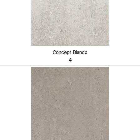
Concept Bianco
4