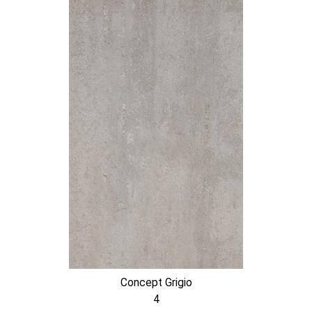
Concept Grigio
4