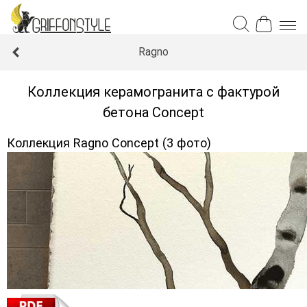
Ragno
Коллекция керамогранита с фактурой
бетона Concept
Коллекция Ragno Concept (3 фото)