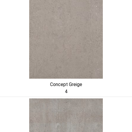
Concept Greige
4