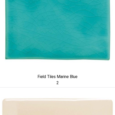
Field Tiles Marine Blue
2