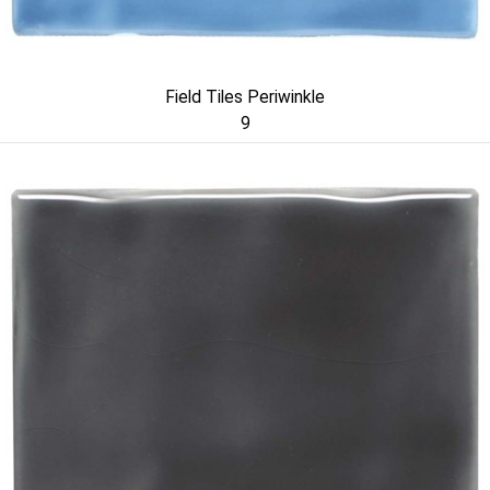
Field Tiles Periwinkle
9