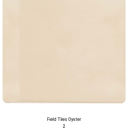
Field Tiles Oyster
2