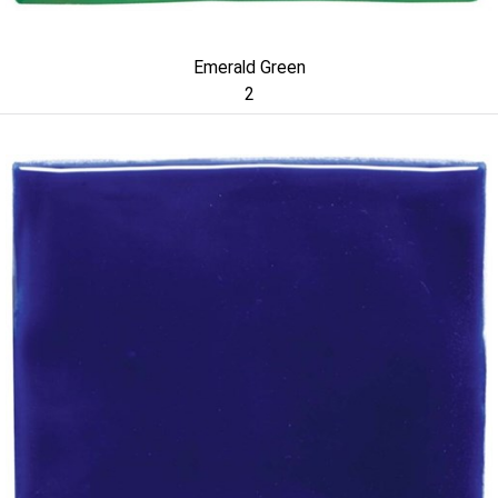
Emerald Green
2