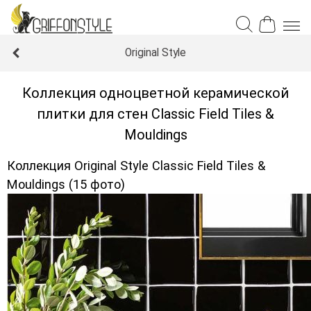
Original Style
Коллекция одноцветной керамической
плитки для стен Classic Field Tiles &
Mouldings
Коллекция Original Style Classic Field Tiles &
Mouldings (15 фото)