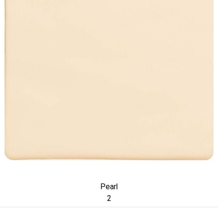
Pearl
2