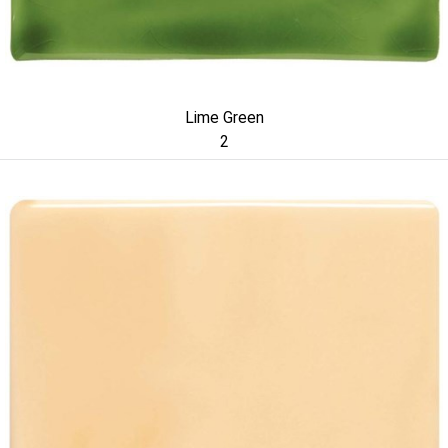
Lime Green
2