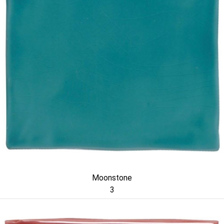
Moonstone
3