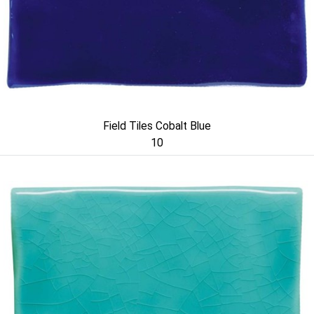
Field Tiles Cobalt Blue
10