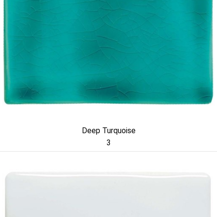
Deep Turquoise
3