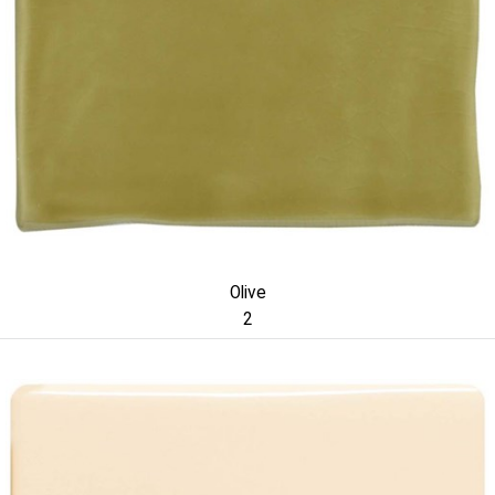
Olive
2