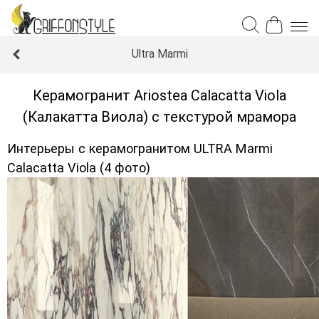
Ultra Marmi
Керамогранит Ariostea Calacatta Viola
(Калакатта Виола) с текстурой мрамора
Интерьеры с керамогранитом ULTRA Marmi
Calacatta Viola (4 фото)