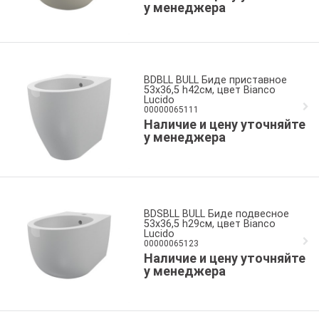
у менеджера
BDBLL BULL Биде приставное
53x36,5 h42см, цвет Bianco
Lucido
00000065111
Наличие и цену уточняйте
у менеджера
BDSBLL BULL Биде подвесное
53x36,5 h29см, цвет Bianco
Lucido
00000065123
Наличие и цену уточняйте
у менеджера